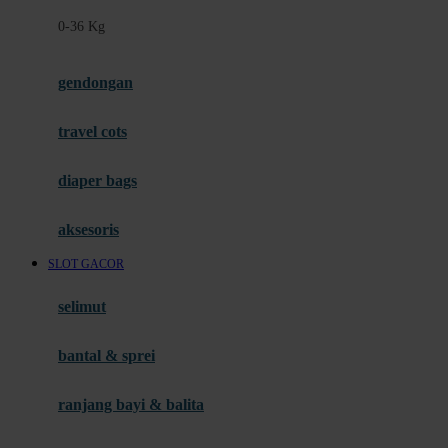
Felt So Sweet
0-36 Kg
Fisher Price
Flipper
gendongan
Friends Of Sally
travel cots
G
diaper bags
Gb
Geko
aksesoris
Graco
SLOT GACOR
Gund
selimut
H
bantal & sprei
Habbie
Haenim
ranjang bayi & balita
Happy Horse