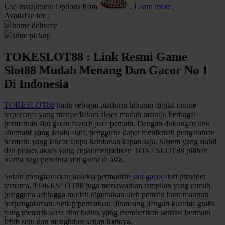
Use Installment Options from
.
Laarn more
Q
Available for :
home delivery
QV Baby
store pickup
TOKESLOT88 : Link Resmi Game
R
Slot88 Mudah Menang Dan Gacor No 1
Real Shades
Di Indonesia
Red Castle
TOKESLOT88
hadir sebagai platform hiburan digital online
Ribbon Madness
terpercaya yang menyediakan akses mudah menuju berbagai
permainan slot gacor favorit para pemain. Dengan dukungan link
S
alternatif yang selalu aktif, pengguna dapat menikmati pengalaman
bermain yang lancar tanpa hambatan kapan saja. Sistem yang stabil
Sebamed
dan proses akses yang cepat menjadikan TOKESLOT88 pilihan
utama bagi pencinta slot gacor di asia.
Silver Cross
Selain menghadirkan koleksi permainan
slot gacor
dari provider
Simply Idea
ternama, TOKESLOT88 juga menawarkan tampilan yang ramah
pengguna sehingga mudah digunakan oleh pemain baru maupun
Skip Hop
berpengalaman. Setiap permainan dirancang dengan kualitas grafis
yang menarik serta fitur bonus yang memberikan sensasi bermain
Spectra
lebih seru dan menghibur setiap harinya.