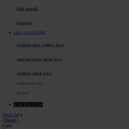
Moby
bak mandi
Momami
handuk
Mothercare
LINK SLOT GACOR
Mustela
ayunan dan walker bayi
My Buddy Tag
My K
alas bermain anak bayi
N
mainan anak bayi
Naif
mothercare toys
Nike
elc toys
Nordic Natural
TOKESLOT88
Nuby
Akun Saya
Nuna
Masuk
Cari